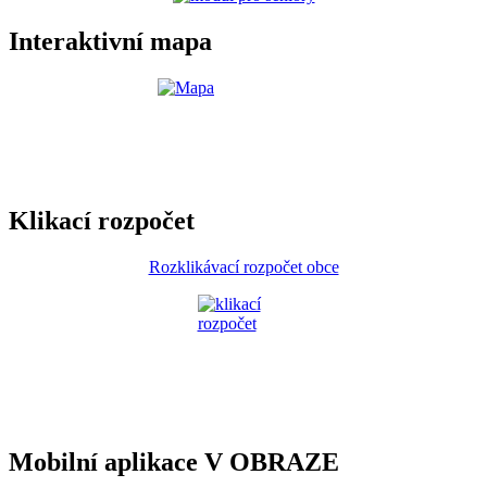
Interaktivní mapa
Klikací rozpočet
Rozklikávací rozpočet obce
Mobilní aplikace V OBRAZE