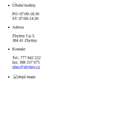
Úřední hodiny
PO: 07:00-18:30
ST: 07:00-14:30
Adresa
Zbytiny č.p.3,
384 41 Zbytiny
Kontakt
Tel.: 777 842 222
fax: 388 337 075
obec@zbytiny.cz