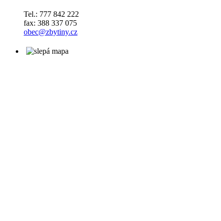
Tel.: 777 842 222
fax: 388 337 075
obec@zbytiny.cz