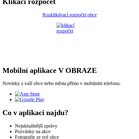
Klikací rozpočet
Rozklikávací rozpočet obce
Mobilní aplikace V OBRAZE
Novinky z vaší obce nebo města přímo v mobilním telefonu.
Co v aplikaci najdu?
Nejaktuálnější zprávy
Pozvánky na akce
Fotografie ze své obce