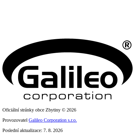
Oficiální stránky obce Zbytiny © 2026
Provozovatel
Galileo Corporation s.r.o.
Poslední aktualizace: 7. 8. 2026