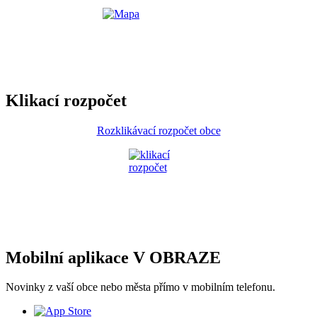
Klikací rozpočet
Rozklikávací rozpočet obce
Mobilní aplikace V OBRAZE
Novinky z vaší obce nebo města přímo v mobilním telefonu.