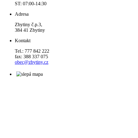
ST: 07:00-14:30
Adresa
Zbytiny č.p.3,
384 41 Zbytiny
Kontakt
Tel.: 777 842 222
fax: 388 337 075
obec@zbytiny.cz