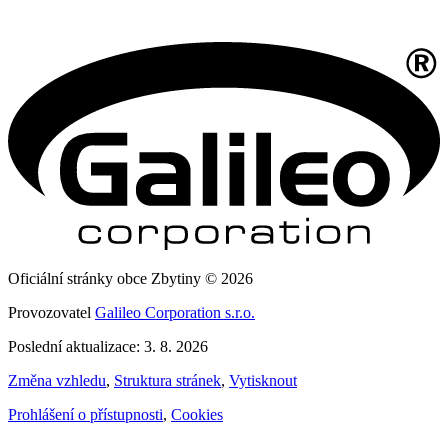
Oficiální stránky obce Zbytiny © 2026
Provozovatel
Galileo Corporation s.r.o.
Poslední aktualizace: 3. 8. 2026
Změna vzhledu
,
Struktura stránek
,
Vytisknout
Prohlášení o přístupnosti
,
Cookies