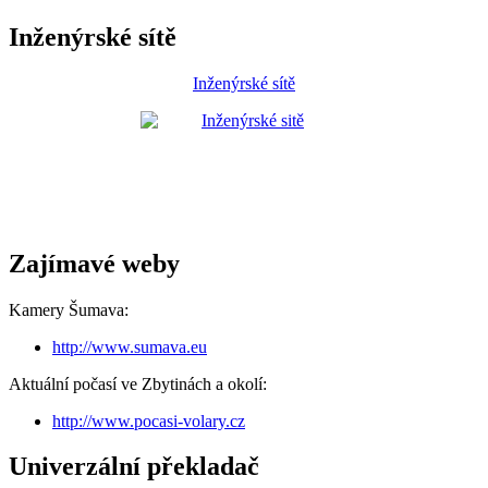
Inženýrské sítě
Inženýrské sítě
Zajímavé weby
Kamery Šumava:
http://www.sumava.eu
Aktuální počasí ve Zbytinách a okolí:
http://www.pocasi-volary.cz
Univerzální překladač