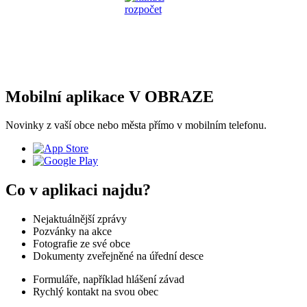
Mobilní aplikace V OBRAZE
Novinky z vaší obce nebo města přímo v mobilním telefonu.
Co v aplikaci najdu?
Nejaktuálnější zprávy
Pozvánky na akce
Fotografie ze své obce
Dokumenty zveřejněné na úřední desce
Formuláře, například hlášení závad
Rychlý kontakt na svou obec