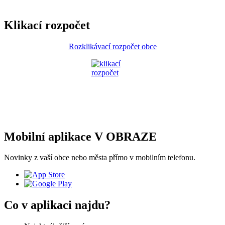
Klikací rozpočet
Rozklikávací rozpočet obce
Mobilní aplikace V OBRAZE
Novinky z vaší obce nebo města přímo v mobilním telefonu.
Co v aplikaci najdu?