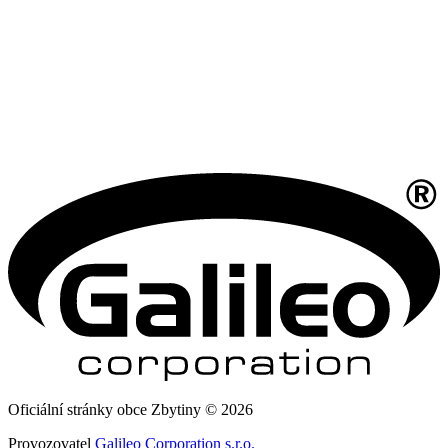
Oficiální stránky obce Zbytiny © 2026
Provozovatel
Galileo Corporation s.r.o.