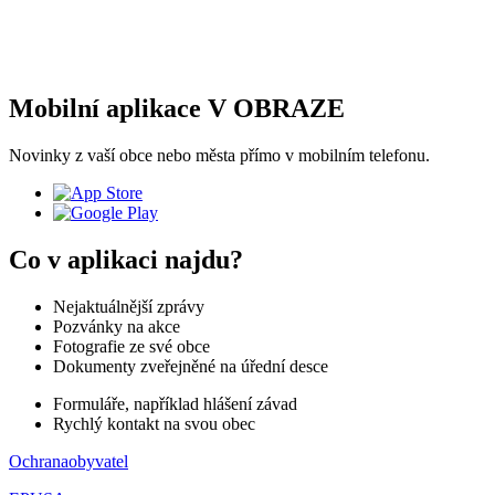
Mobilní aplikace V OBRAZE
Novinky z vaší obce nebo města přímo v mobilním telefonu.
Co v aplikaci najdu?
Nejaktuálnější zprávy
Pozvánky na akce
Fotografie ze své obce
Dokumenty zveřejněné na úřední desce
Formuláře, například hlášení závad
Rychlý kontakt na svou obec
Ochranaobyvatel