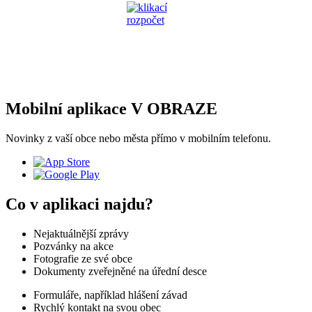
Mobilní aplikace V OBRAZE
Novinky z vaší obce nebo města přímo v mobilním telefonu.
Co v aplikaci najdu?
Nejaktuálnější zprávy
Pozvánky na akce
Fotografie ze své obce
Dokumenty zveřejněné na úřední desce
Formuláře, například hlášení závad
Rychlý kontakt na svou obec