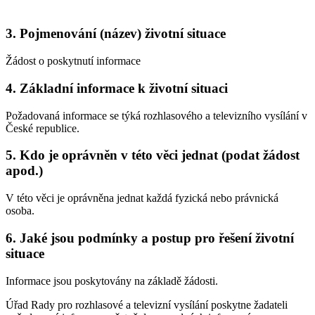
3. Pojmenování (název) životní situace
Žádost o poskytnutí informace
4. Základní informace k životní situaci
Požadovaná informace se týká rozhlasového a televizního vysílání v
České republice.
5. Kdo je oprávněn v této věci jednat (podat žádost
apod.)
V této věci je oprávněna jednat každá fyzická nebo právnická
osoba.
6. Jaké jsou podmínky a postup pro řešení životní
situace
Informace jsou poskytovány na základě žádosti.
Úřad Rady pro rozhlasové a televizní vysílání poskytne žadateli