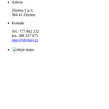
Adresa
Zbytiny č.p.3,
384 41 Zbytiny
Kontakt
Tel.: 777 842 222
fax: 388 337 075
obec@zbytiny.cz