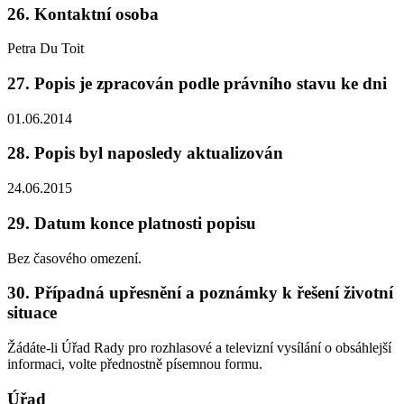
26. Kontaktní osoba
Petra Du Toit
27. Popis je zpracován podle právního stavu ke dni
01.06.2014
28. Popis byl naposledy aktualizován
24.06.2015
29. Datum konce platnosti popisu
Bez časového omezení.
30. Případná upřesnění a poznámky k řešení životní
situace
Žádáte-li Úřad Rady pro rozhlasové a televizní vysílání o obsáhlejší
informaci, volte přednostně písemnou formu.
Úřad