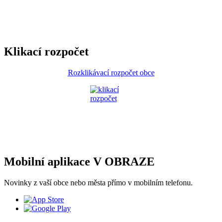
Klikací rozpočet
Rozklikávací rozpočet obce
Mobilní aplikace V OBRAZE
Novinky z vaší obce nebo města přímo v mobilním telefonu.