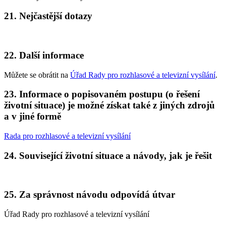
21. Nejčastější dotazy
22. Další informace
Můžete se obrátit na
Úřad Rady pro rozhlasové a televizní vysílání
.
23. Informace o popisovaném postupu (o řešení
životní situace) je možné získat také z jiných zdrojů
a v jiné formě
Rada pro rozhlasové a televizní vysílání
24. Související životní situace a návody, jak je řešit
25. Za správnost návodu odpovídá útvar
Úřad Rady pro rozhlasové a televizní vysílání