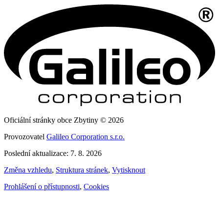
Oficiální stránky obce Zbytiny © 2026
Provozovatel
Galileo Corporation s.r.o.
Poslední aktualizace: 7. 8. 2026
Změna vzhledu
,
Struktura stránek
,
Vytisknout
Prohlášení o přístupnosti
,
Cookies