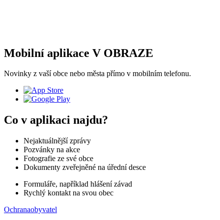
Mobilní aplikace V OBRAZE
Novinky z vaší obce nebo města přímo v mobilním telefonu.
Co v aplikaci najdu?
Nejaktuálnější zprávy
Pozvánky na akce
Fotografie ze své obce
Dokumenty zveřejněné na úřední desce
Formuláře, například hlášení závad
Rychlý kontakt na svou obec
Ochranaobyvatel