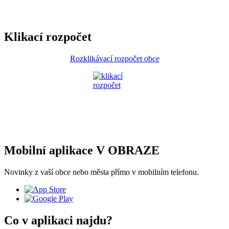
Klikací rozpočet
Rozklikávací rozpočet obce
Mobilní aplikace V OBRAZE
Novinky z vaší obce nebo města přímo v mobilním telefonu.
Co v aplikaci najdu?