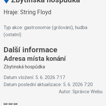
Hraje: String Floyd
Typ akce: gastronomie (grilování), hudba
(ostatní)
Další informace
Adresa místa konání
Zbytinská hospůdka
Datum vložení:
5. 6. 2026 7:17
Datum poslední aktualizace:
5. 6. 2026 7:20
Autor:
Správce Webu