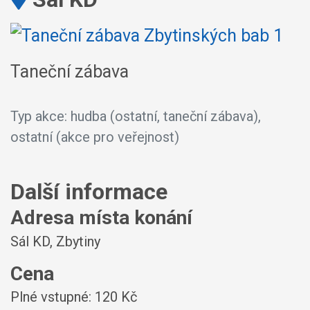
Taneční zábava
Typ akce: hudba (ostatní, taneční zábava),
ostatní (akce pro veřejnost)
Další informace
Adresa místa konání
Sál KD, Zbytiny
Cena
Plné vstupné: 120 Kč