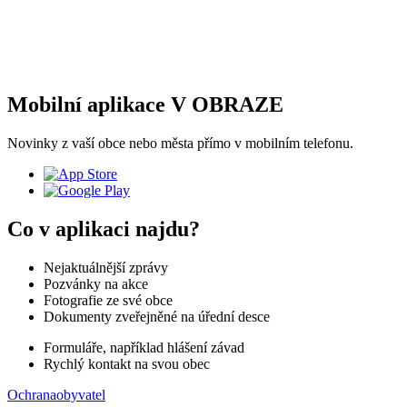
Mobilní aplikace V OBRAZE
Novinky z vaší obce nebo města přímo v mobilním telefonu.
Co v aplikaci najdu?
Nejaktuálnější zprávy
Pozvánky na akce
Fotografie ze své obce
Dokumenty zveřejněné na úřední desce
Formuláře, například hlášení závad
Rychlý kontakt na svou obec
Ochranaobyvatel